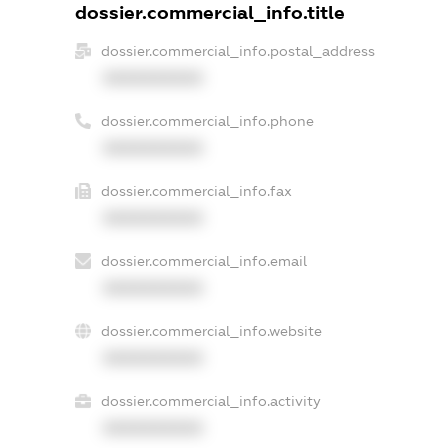
dossier.commercial_info.title
dossier.commercial_info.postal_address
XXXXXXXXXX
dossier.commercial_info.phone
XXXXXXXXXX
dossier.commercial_info.fax
XXXXXXXXXX
dossier.commercial_info.email
XXXXXXXXXX
dossier.commercial_info.website
XXXXXXXXXX
dossier.commercial_info.activity
XXXXXXXXXX