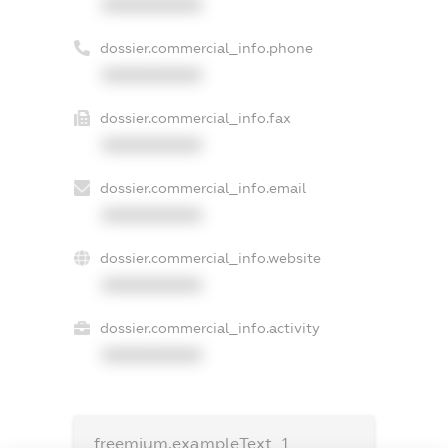
XXXXXXXXXX
dossier.commercial_info.phone
XXXXXXXXXX
dossier.commercial_info.fax
XXXXXXXXXX
dossier.commercial_info.email
XXXXXXXXXX
dossier.commercial_info.website
XXXXXXXXXX
dossier.commercial_info.activity
XXXXXXXXXX
freemium.exampleText_1