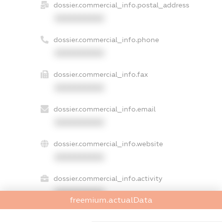
dossier.commercial_info.postal_address
XXXXXXXXXX
dossier.commercial_info.phone
XXXXXXXXXX
dossier.commercial_info.fax
XXXXXXXXXX
dossier.commercial_info.email
XXXXXXXXXX
dossier.commercial_info.website
XXXXXXXXXX
dossier.commercial_info.activity
XXXXXXXXXX
freemium.actualData