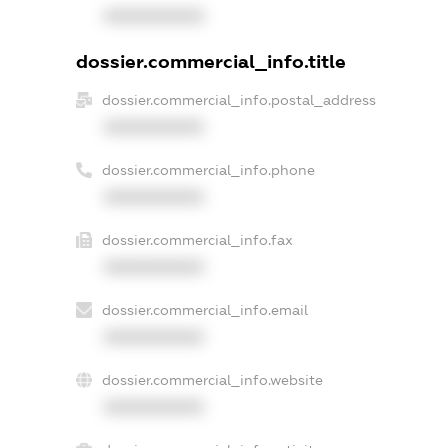
XXXXXXXXXX
dossier.commercial_info.title
dossier.commercial_info.postal_address
XXXXXXXXXX
dossier.commercial_info.phone
XXXXXXXXXX
dossier.commercial_info.fax
XXXXXXXXXX
dossier.commercial_info.email
XXXXXXXXXX
dossier.commercial_info.website
XXXXXXXXXX