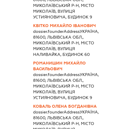
МИКОЛАЇВСЬКИЙ Р-Н, МІСТО
МИКОЛАЇВ, ВУЛИЦЯ
УСТИЯНОВИЧА, БУДИНОК 9
КВІТКО МИХАЙЛО ІВАНОВИЧ
dossier.founderAddress
УКРАЇНА,
81600, ЛЬВІВСЬКА ОБЛ.,
МИКОЛАЇВСЬКИЙ Р-Н, МІСТО
МИКОЛАЇВ, ВУЛИЦЯ
НАЛИВАЙКА, БУДИНОК 60
РОМАНИШИН МИХАЙЛО
ВАСИЛЬОВИЧ
dossier.founderAddress
УКРАЇНА,
81600, ЛЬВІВСЬКА ОБЛ.,
МИКОЛАЇВСЬКИЙ Р-Н, МІСТО
МИКОЛАЇВ, ВУЛИЦЯ
УСТИЯНОВИЧА, БУДИНОК 9
КОВАЛЬ ОЛЕНА БОГДАНІВНА
dossier.founderAddress
УКРАЇНА,
81600, ЛЬВІВСЬКА ОБЛ.,
МИКОЛАЇВСЬКИЙ Р-Н, МІСТО