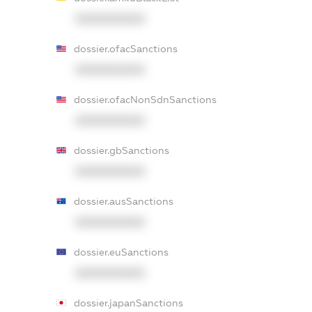
XXXXXXXXXX
dossier.ofacSanctions
XXXXXXXXXX
dossier.ofacNonSdnSanctions
XXXXXXXXXX
dossier.gbSanctions
XXXXXXXXXX
dossier.ausSanctions
XXXXXXXXXX
dossier.euSanctions
XXXXXXXXXX
dossier.japanSanctions