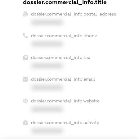
dossier.commercial_info.title
dossier.commercial_info.postal_address
XXXXXXXXXX
dossier.commercial_info.phone
XXXXXXXXXX
dossier.commercial_info.fax
XXXXXXXXXX
dossier.commercial_info.email
XXXXXXXXXX
dossier.commercial_info.website
XXXXXXXXXX
dossier.commercial_info.activity
XXXXXXXXXX