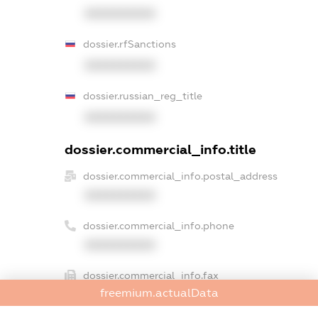
XXXXXXXXXX
dossier.rfSanctions
XXXXXXXXXX
dossier.russian_reg_title
XXXXXXXXXX
dossier.commercial_info.title
dossier.commercial_info.postal_address
XXXXXXXXXX
dossier.commercial_info.phone
XXXXXXXXXX
dossier.commercial_info.fax
freemium.actualData
XXXXXXXXXX