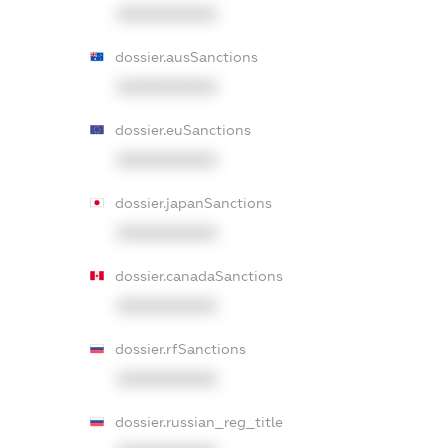
XXXXXXXXXX
dossier.ausSanctions
XXXXXXXXXX
dossier.euSanctions
XXXXXXXXXX
dossier.japanSanctions
XXXXXXXXXX
dossier.canadaSanctions
XXXXXXXXXX
dossier.rfSanctions
XXXXXXXXXX
dossier.russian_reg_title