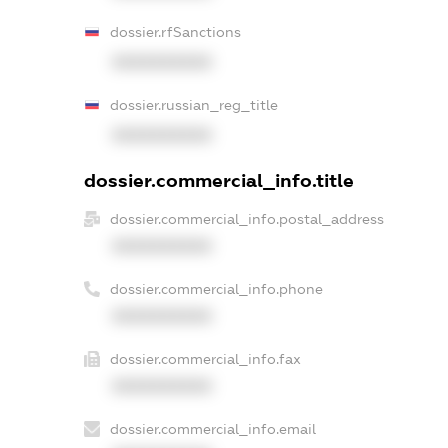
dossier.rfSanctions
XXXXXXXXXX
dossier.russian_reg_title
XXXXXXXXXX
dossier.commercial_info.title
dossier.commercial_info.postal_address
XXXXXXXXXX
dossier.commercial_info.phone
XXXXXXXXXX
dossier.commercial_info.fax
XXXXXXXXXX
dossier.commercial_info.email