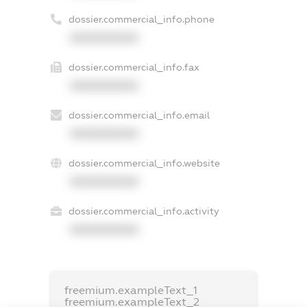
dossier.commercial_info.phone
XXXXXXXXXX
dossier.commercial_info.fax
XXXXXXXXXX
dossier.commercial_info.email
XXXXXXXXXX
dossier.commercial_info.website
XXXXXXXXXX
dossier.commercial_info.activity
XXXXXXXXXX
freemium.exampleText_1
freemium.exampleText_2