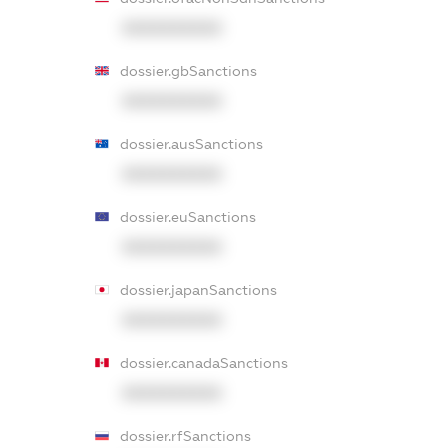
XXXXXXXXXX
dossier.gbSanctions
XXXXXXXXXX
dossier.ausSanctions
XXXXXXXXXX
dossier.euSanctions
XXXXXXXXXX
dossier.japanSanctions
XXXXXXXXXX
dossier.canadaSanctions
XXXXXXXXXX
dossier.rfSanctions