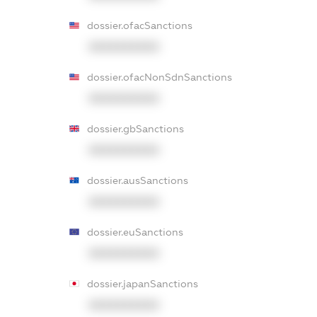
dossier.ofacSanctions
XXXXXXXXXX
dossier.ofacNonSdnSanctions
XXXXXXXXXX
dossier.gbSanctions
XXXXXXXXXX
dossier.ausSanctions
XXXXXXXXXX
dossier.euSanctions
XXXXXXXXXX
dossier.japanSanctions
XXXXXXXXXX