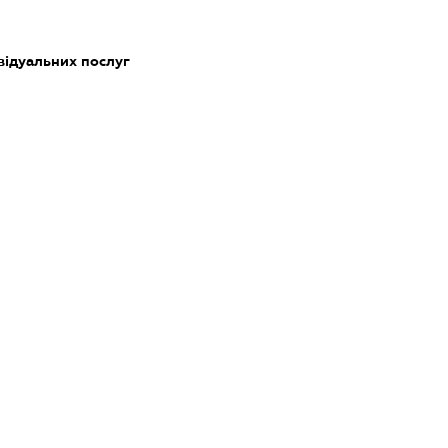
відуальних послуг