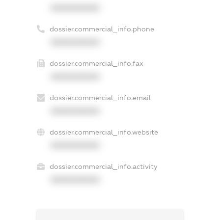
XXXXXXXXXX
dossier.commercial_info.phone
XXXXXXXXXX
dossier.commercial_info.fax
XXXXXXXXXX
dossier.commercial_info.email
XXXXXXXXXX
dossier.commercial_info.website
XXXXXXXXXX
dossier.commercial_info.activity
XXXXXXXXXX