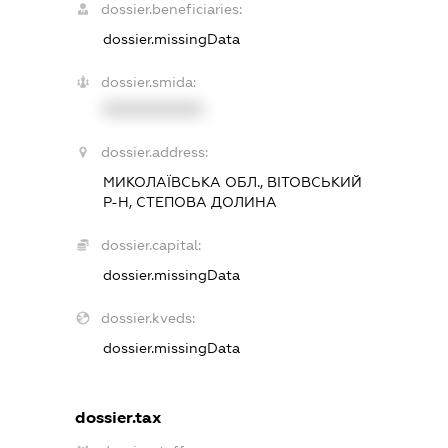
dossier.beneficiaries:
dossier.missingData
dossier.smida:
XXXXXXXXXX
dossier.address:
МИКОЛАЇВСЬКА ОБЛ., ВІТОВСЬКИЙ
Р-Н, СТЕПОВА ДОЛИНА
dossier.capital:
dossier.missingData
dossier.kveds:
dossier.missingData
dossier.tax