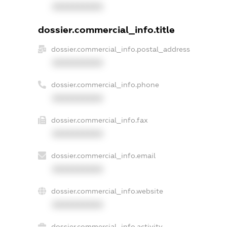
XXXXXXXXXX
dossier.commercial_info.title
dossier.commercial_info.postal_address
XXXXXXXXXX
dossier.commercial_info.phone
XXXXXXXXXX
dossier.commercial_info.fax
XXXXXXXXXX
dossier.commercial_info.email
XXXXXXXXXX
dossier.commercial_info.website
XXXXXXXXXX
dossier.commercial_info.activity