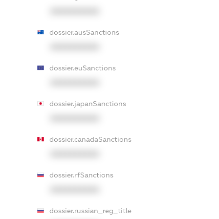
XXXXXXXXXX
dossier.ausSanctions
XXXXXXXXXX
dossier.euSanctions
XXXXXXXXXX
dossier.japanSanctions
XXXXXXXXXX
dossier.canadaSanctions
XXXXXXXXXX
dossier.rfSanctions
XXXXXXXXXX
dossier.russian_reg_title