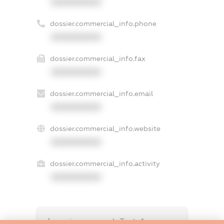
XXXXXXXXXX
dossier.commercial_info.phone
XXXXXXXXXX
dossier.commercial_info.fax
XXXXXXXXXX
dossier.commercial_info.email
XXXXXXXXXX
dossier.commercial_info.website
XXXXXXXXXX
dossier.commercial_info.activity
XXXXXXXXXX
freemium.exampleText_1