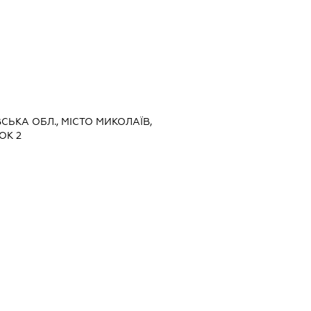
ВСЬКА ОБЛ., МІСТО МИКОЛАЇВ,
ОК 2