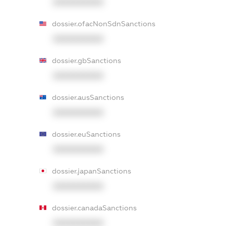
XXXXXXXXXX
dossier.ofacNonSdnSanctions
XXXXXXXXXX
dossier.gbSanctions
XXXXXXXXXX
dossier.ausSanctions
XXXXXXXXXX
dossier.euSanctions
XXXXXXXXXX
dossier.japanSanctions
XXXXXXXXXX
dossier.canadaSanctions
XXXXXXXXXX