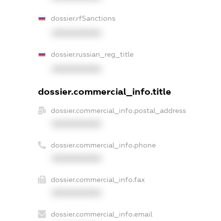
dossier.rfSanctions
XXXXXXXXXX
dossier.russian_reg_title
XXXXXXXXXX
dossier.commercial_info.title
dossier.commercial_info.postal_address
XXXXXXXXXX
dossier.commercial_info.phone
XXXXXXXXXX
dossier.commercial_info.fax
XXXXXXXXXX
dossier.commercial_info.email