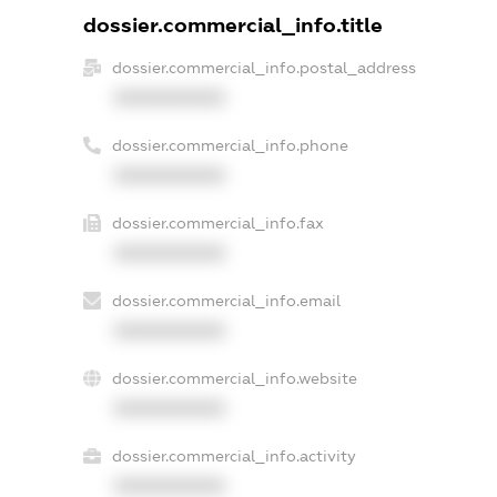
dossier.commercial_info.title
dossier.commercial_info.postal_address
XXXXXXXXXX
dossier.commercial_info.phone
XXXXXXXXXX
dossier.commercial_info.fax
XXXXXXXXXX
dossier.commercial_info.email
XXXXXXXXXX
dossier.commercial_info.website
XXXXXXXXXX
dossier.commercial_info.activity
XXXXXXXXXX