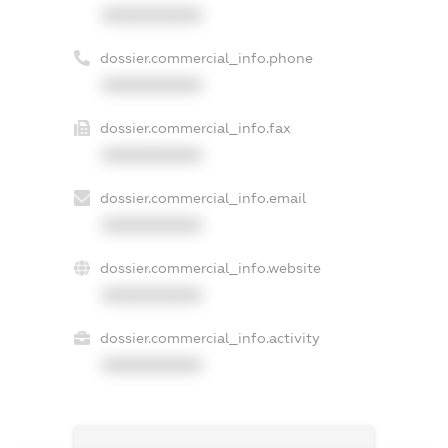
XXXXXXXXXX
dossier.commercial_info.phone
XXXXXXXXXX
dossier.commercial_info.fax
XXXXXXXXXX
dossier.commercial_info.email
XXXXXXXXXX
dossier.commercial_info.website
XXXXXXXXXX
dossier.commercial_info.activity
XXXXXXXXXX