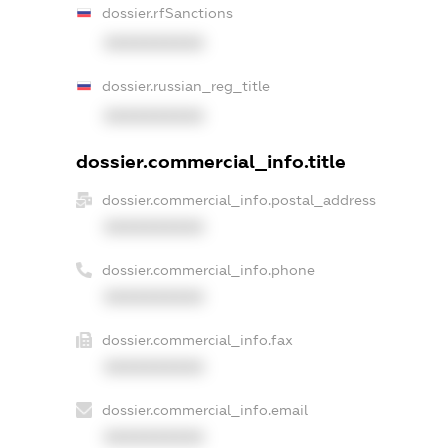
dossier.rfSanctions
XXXXXXXXXX
dossier.russian_reg_title
XXXXXXXXXX
dossier.commercial_info.title
dossier.commercial_info.postal_address
XXXXXXXXXX
dossier.commercial_info.phone
XXXXXXXXXX
dossier.commercial_info.fax
XXXXXXXXXX
dossier.commercial_info.email
XXXXXXXXXX