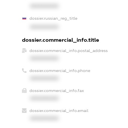
XXXXXXXXXX
dossier.russian_reg_title
XXXXXXXXXX
dossier.commercial_info.title
dossier.commercial_info.postal_address
XXXXXXXXXX
dossier.commercial_info.phone
XXXXXXXXXX
dossier.commercial_info.fax
XXXXXXXXXX
dossier.commercial_info.email
XXXXXXXXXX