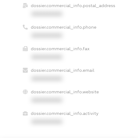
dossier.commercial_info.postal_address
XXXXXXXXXX
dossier.commercial_info.phone
XXXXXXXXXX
dossier.commercial_info.fax
XXXXXXXXXX
dossier.commercial_info.email
XXXXXXXXXX
dossier.commercial_info.website
XXXXXXXXXX
dossier.commercial_info.activity
XXXXXXXXXX