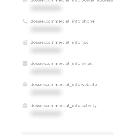
dossier.commercial_info.postal_address
XXXXXXXXXX
dossier.commercial_info.phone
XXXXXXXXXX
dossier.commercial_info.fax
XXXXXXXXXX
dossier.commercial_info.email
XXXXXXXXXX
dossier.commercial_info.website
XXXXXXXXXX
dossier.commercial_info.activity
XXXXXXXXXX