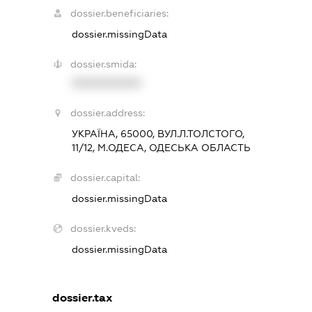
dossier.beneficiaries:
dossier.missingData
dossier.smida:
XXXXXXXXXX
dossier.address:
УКРАЇНА, 65000, ВУЛ.Л.ТОЛСТОГО,
11/12, М.ОДЕСА, ОДЕСЬКА ОБЛАСТЬ
dossier.capital:
dossier.missingData
dossier.kveds:
dossier.missingData
dossier.tax