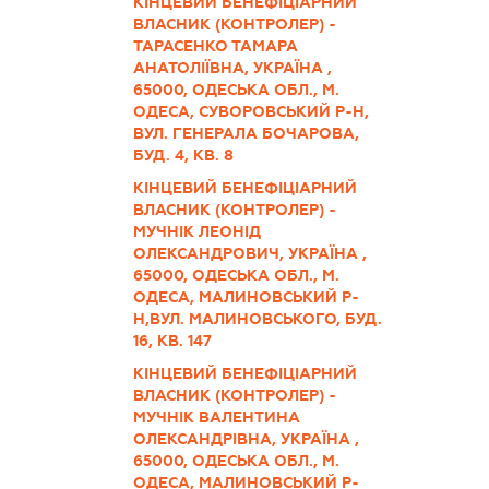
КІНЦЕВИЙ БЕНЕФІЦІАРНИЙ
ВЛАСНИК (КОНТРОЛЕР) -
ТАРАСЕНКО ТАМАРА
АНАТОЛІЇВНА, УКРАЇНА ,
65000, ОДЕСЬКА ОБЛ., М.
ОДЕСА, СУВОРОВСЬКИЙ Р-Н,
ВУЛ. ГЕНЕРАЛА БОЧАРОВА,
БУД. 4, КВ. 8
КІНЦЕВИЙ БЕНЕФІЦІАРНИЙ
ВЛАСНИК (КОНТРОЛЕР) -
МУЧНІК ЛЕОНІД
ОЛЕКСАНДРОВИЧ, УКРАЇНА ,
65000, ОДЕСЬКА ОБЛ., М.
ОДЕСА, МАЛИНОВСЬКИЙ Р-
Н,ВУЛ. МАЛИНОВСЬКОГО, БУД.
16, КВ. 147
КІНЦЕВИЙ БЕНЕФІЦІАРНИЙ
ВЛАСНИК (КОНТРОЛЕР) -
МУЧНІК ВАЛЕНТИНА
ОЛЕКСАНДРІВНА, УКРАЇНА ,
65000, ОДЕСЬКА ОБЛ., М.
ОДЕСА, МАЛИНОВСЬКИЙ Р-