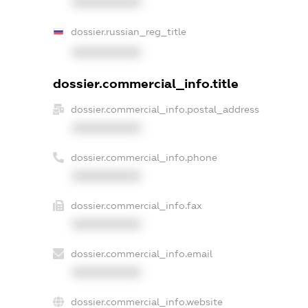
XXXXXXXXXX
dossier.russian_reg_title
XXXXXXXXXX
dossier.commercial_info.title
dossier.commercial_info.postal_address
XXXXXXXXXX
dossier.commercial_info.phone
XXXXXXXXXX
dossier.commercial_info.fax
XXXXXXXXXX
dossier.commercial_info.email
XXXXXXXXXX
dossier.commercial_info.website