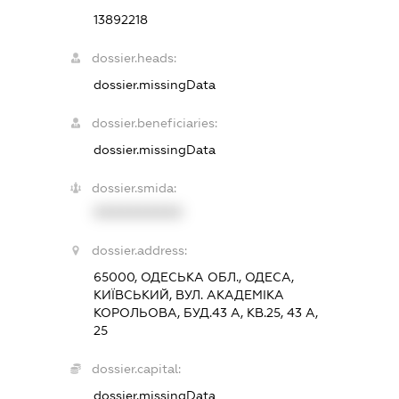
13892218
dossier.heads:
dossier.missingData
dossier.beneficiaries:
dossier.missingData
dossier.smida:
XXXXXXXXXX
dossier.address:
65000, ОДЕСЬКА ОБЛ., ОДЕСА,
КИЇВСЬКИЙ, ВУЛ. АКАДЕМІКА
КОРОЛЬОВА, БУД.43 А, КВ.25, 43 А,
25
dossier.capital:
dossier.missingData