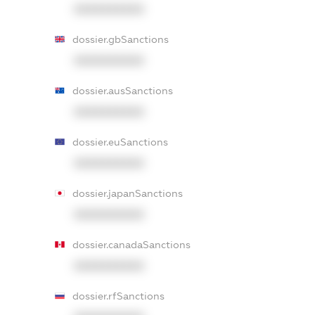
XXXXXXXXXX
dossier.gbSanctions
XXXXXXXXXX
dossier.ausSanctions
XXXXXXXXXX
dossier.euSanctions
XXXXXXXXXX
dossier.japanSanctions
XXXXXXXXXX
dossier.canadaSanctions
XXXXXXXXXX
dossier.rfSanctions