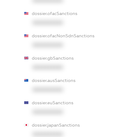
XXXXXXXXXX
dossier.ofacSanctions
XXXXXXXXXX
dossier.ofacNonSdnSanctions
XXXXXXXXXX
dossier.gbSanctions
XXXXXXXXXX
dossier.ausSanctions
XXXXXXXXXX
dossier.euSanctions
XXXXXXXXXX
dossier.japanSanctions
XXXXXXXXXX