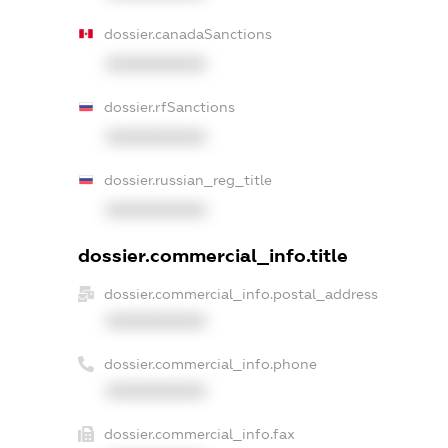
dossier.canadaSanctions
XXXXXXXXXX
dossier.rfSanctions
XXXXXXXXXX
dossier.russian_reg_title
XXXXXXXXXX
dossier.commercial_info.title
dossier.commercial_info.postal_address
XXXXXXXXXX
dossier.commercial_info.phone
XXXXXXXXXX
dossier.commercial_info.fax