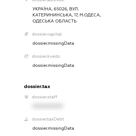
УКРАЇНА, 65026, ВУЛ.
КАТЕРИНИНСЬКА, 17, М.ОДЕСА,
ОДЕСЬКА ОБЛАСТЬ
dossier.capital:
dossier.missingData
dossier.kveds:
dossier.missingData
dossier.tax
dossier.staff
XXXXXXXXXX
dossier.taxDebt
dossier.missingData