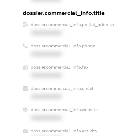
dossier.commercial_info.title
dossier.commercial_info.postal_address
XXXXXXXXXX
dossier.commercial_info.phone
XXXXXXXXXX
dossier.commercial_info.fax
XXXXXXXXXX
dossier.commercial_info.email
XXXXXXXXXX
dossier.commercial_info.website
XXXXXXXXXX
dossier.commercial_info.activity