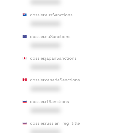
XXXXXXXXXX
dossier.ausSanctions
XXXXXXXXXX
dossier.euSanctions
XXXXXXXXXX
dossier.japanSanctions
XXXXXXXXXX
dossier.canadaSanctions
XXXXXXXXXX
dossier.rfSanctions
XXXXXXXXXX
dossier.russian_reg_title
XXXXXXXXXX