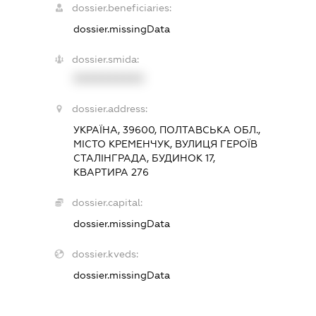
dossier.beneficiaries:
dossier.missingData
dossier.smida:
XXXXXXXXXX
dossier.address:
УКРАЇНА, 39600, ПОЛТАВСЬКА ОБЛ.,
МІСТО КРЕМЕНЧУК, ВУЛИЦЯ ГЕРОЇВ
СТАЛІНГРАДА, БУДИНОК 17,
КВАРТИРА 276
dossier.capital:
dossier.missingData
dossier.kveds:
dossier.missingData