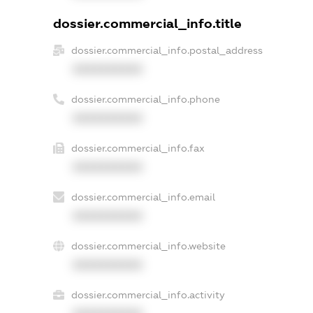
dossier.commercial_info.title
dossier.commercial_info.postal_address
XXXXXXXXXX
dossier.commercial_info.phone
XXXXXXXXXX
dossier.commercial_info.fax
XXXXXXXXXX
dossier.commercial_info.email
XXXXXXXXXX
dossier.commercial_info.website
XXXXXXXXXX
dossier.commercial_info.activity