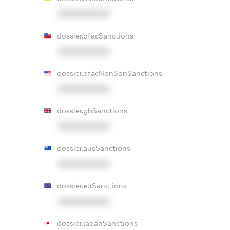
XXXXXXXXXX
dossier.ofacSanctions
XXXXXXXXXX
dossier.ofacNonSdnSanctions
XXXXXXXXXX
dossier.gbSanctions
XXXXXXXXXX
dossier.ausSanctions
XXXXXXXXXX
dossier.euSanctions
XXXXXXXXXX
dossier.japanSanctions