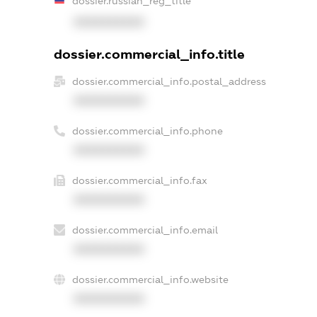
dossier.russian_reg_title
XXXXXXXXXX
dossier.commercial_info.title
dossier.commercial_info.postal_address
XXXXXXXXXX
dossier.commercial_info.phone
XXXXXXXXXX
dossier.commercial_info.fax
XXXXXXXXXX
dossier.commercial_info.email
XXXXXXXXXX
dossier.commercial_info.website
XXXXXXXXXX