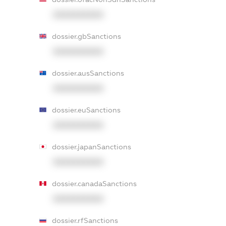
XXXXXXXXXX
dossier.gbSanctions
XXXXXXXXXX
dossier.ausSanctions
XXXXXXXXXX
dossier.euSanctions
XXXXXXXXXX
dossier.japanSanctions
XXXXXXXXXX
dossier.canadaSanctions
XXXXXXXXXX
dossier.rfSanctions