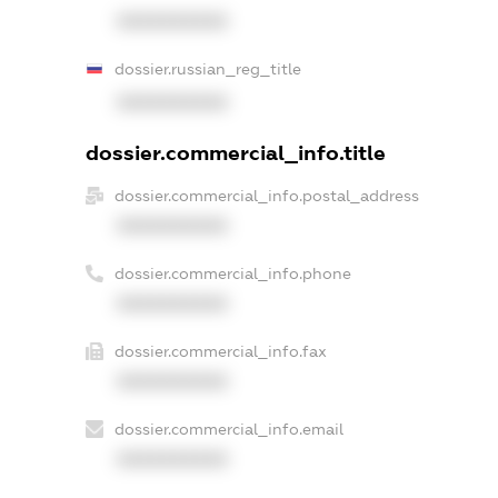
XXXXXXXXXX
dossier.russian_reg_title
XXXXXXXXXX
dossier.commercial_info.title
dossier.commercial_info.postal_address
XXXXXXXXXX
dossier.commercial_info.phone
XXXXXXXXXX
dossier.commercial_info.fax
XXXXXXXXXX
dossier.commercial_info.email
XXXXXXXXXX