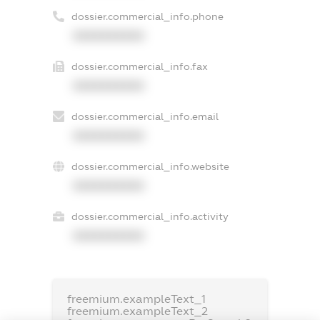
dossier.commercial_info.phone
XXXXXXXXXX
dossier.commercial_info.fax
XXXXXXXXXX
dossier.commercial_info.email
XXXXXXXXXX
dossier.commercial_info.website
XXXXXXXXXX
dossier.commercial_info.activity
XXXXXXXXXX
freemium.exampleText_1
freemium.exampleText_2