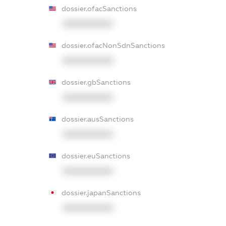
dossier.ofacSanctions
XXXXXXXXXX
dossier.ofacNonSdnSanctions
XXXXXXXXXX
dossier.gbSanctions
XXXXXXXXXX
dossier.ausSanctions
XXXXXXXXXX
dossier.euSanctions
XXXXXXXXXX
dossier.japanSanctions
XXXXXXXXXX