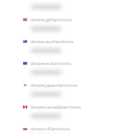
XXXXXXXXXX
dossier.gbSanctions
XXXXXXXXXX
dossier.ausSanctions
XXXXXXXXXX
dossier.euSanctions
XXXXXXXXXX
dossier.japanSanctions
XXXXXXXXXX
dossier.canadaSanctions
XXXXXXXXXX
dossier.rfSanctions