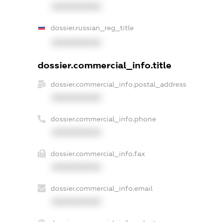
XXXXXXXXXX
dossier.russian_reg_title
XXXXXXXXXX
dossier.commercial_info.title
dossier.commercial_info.postal_address
XXXXXXXXXX
dossier.commercial_info.phone
XXXXXXXXXX
dossier.commercial_info.fax
XXXXXXXXXX
dossier.commercial_info.email
XXXXXXXXXX