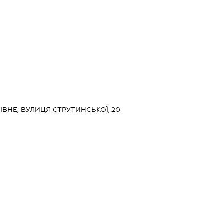
РІВНЕ, ВУЛИЦЯ СТРУТИНСЬКОЇ, 20