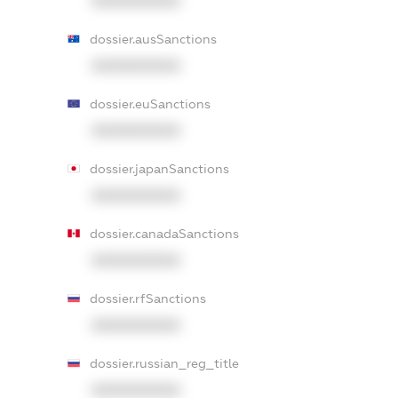
XXXXXXXXXX
dossier.ausSanctions
XXXXXXXXXX
dossier.euSanctions
XXXXXXXXXX
dossier.japanSanctions
XXXXXXXXXX
dossier.canadaSanctions
XXXXXXXXXX
dossier.rfSanctions
XXXXXXXXXX
dossier.russian_reg_title
XXXXXXXXXX