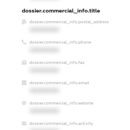
dossier.commercial_info.title
dossier.commercial_info.postal_address
XXXXXXXXXX
dossier.commercial_info.phone
XXXXXXXXXX
dossier.commercial_info.fax
XXXXXXXXXX
dossier.commercial_info.email
XXXXXXXXXX
dossier.commercial_info.website
XXXXXXXXXX
dossier.commercial_info.activity