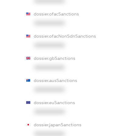
XXXXXXXXXX
dossier.ofacSanctions
XXXXXXXXXX
dossier.ofacNonSdnSanctions
XXXXXXXXXX
dossier.gbSanctions
XXXXXXXXXX
dossier.ausSanctions
XXXXXXXXXX
dossier.euSanctions
XXXXXXXXXX
dossier.japanSanctions
XXXXXXXXXX