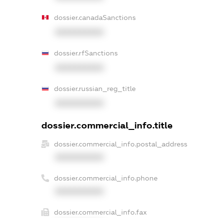
dossier.canadaSanctions
XXXXXXXXXX
dossier.rfSanctions
XXXXXXXXXX
dossier.russian_reg_title
XXXXXXXXXX
dossier.commercial_info.title
dossier.commercial_info.postal_address
XXXXXXXXXX
dossier.commercial_info.phone
XXXXXXXXXX
dossier.commercial_info.fax