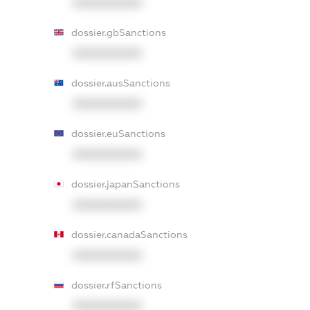
XXXXXXXXXX
dossier.gbSanctions
XXXXXXXXXX
dossier.ausSanctions
XXXXXXXXXX
dossier.euSanctions
XXXXXXXXXX
dossier.japanSanctions
XXXXXXXXXX
dossier.canadaSanctions
XXXXXXXXXX
dossier.rfSanctions
XXXXXXXXXX