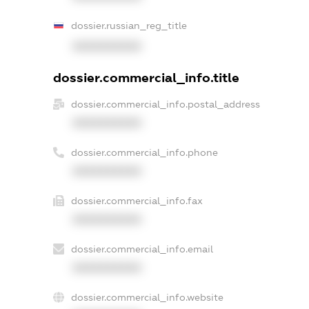
dossier.russian_reg_title
XXXXXXXXXX
dossier.commercial_info.title
dossier.commercial_info.postal_address
XXXXXXXXXX
dossier.commercial_info.phone
XXXXXXXXXX
dossier.commercial_info.fax
XXXXXXXXXX
dossier.commercial_info.email
XXXXXXXXXX
dossier.commercial_info.website