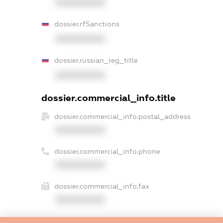
XXXXXXXXXX
dossier.rfSanctions
XXXXXXXXXX
dossier.russian_reg_title
XXXXXXXXXX
dossier.commercial_info.title
dossier.commercial_info.postal_address
XXXXXXXXXX
dossier.commercial_info.phone
XXXXXXXXXX
dossier.commercial_info.fax
XXXXXXXXXX
dossier.commercial_info.email