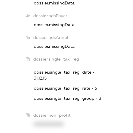
dossier.missingData
dossier.ndsPayer
dossier.missingData
dossier.ndsAnnul
dossier.missingData
dossier.single_tax_reg
dossier.single_tax_reg_date -
31.12.15
dossier.single_tax_reg_rate - 5
dossier.single_tax_reg_group - 3
dossier.non_profit
XXXXXXXXXX