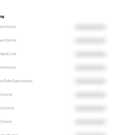
ns
anctions
XXXXXXXXXX
anctions
XXXXXXXXXX
lackList
XXXXXXXXXX
anctions
XXXXXXXXXX
NonSdnSanctions
XXXXXXXXXX
ctions
XXXXXXXXXX
nctions
XXXXXXXXXX
ctions
XXXXXXXXXX