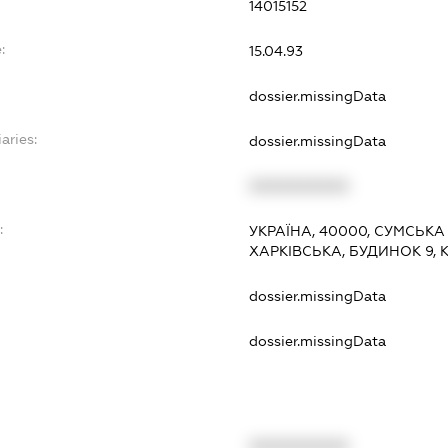
14015152
:
15.04.93
dossier.missingData
aries:
dossier.missingData
XXXXXXXXXX
:
УКРАЇНА, 40000, СУМСЬКА
ХАРКІВСЬКА, БУДИНОК 9, 
dossier.missingData
dossier.missingData
XXXXXXXXXX