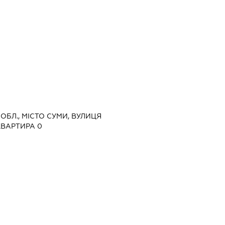
 ОБЛ., МІСТО СУМИ, ВУЛИЦЯ
КВАРТИРА 0