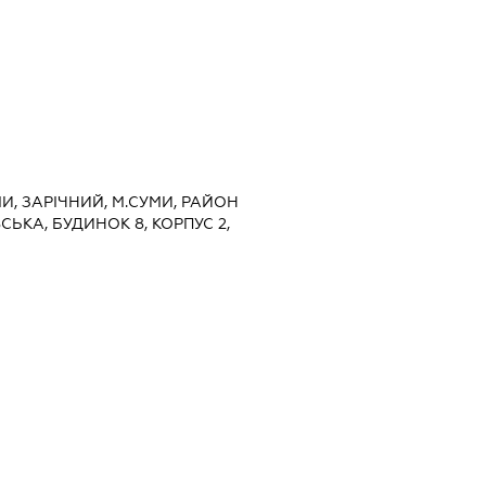
МИ, ЗАРІЧНИЙ, М.СУМИ, РАЙОН
СЬКА, БУДИНОК 8, КОРПУС 2,