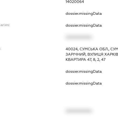
14020064
dossier.missingData
aries:
dossier.missingData
XXXXXXXXXX
:
40024, СУМСЬКА ОБЛ., СУ
ЗАРІЧНИЙ, ВУЛИЦЯ ХАРКІВ
КВАРТИРА 47, 8, 2, 47
dossier.missingData
dossier.missingData
XXXXXXXXXX