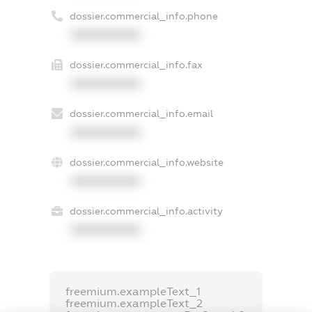
dossier.commercial_info.phone
XXXXXXXXXX
dossier.commercial_info.fax
XXXXXXXXXX
dossier.commercial_info.email
XXXXXXXXXX
dossier.commercial_info.website
XXXXXXXXXX
dossier.commercial_info.activity
XXXXXXXXXX
freemium.exampleText_1
freemium.exampleText_2