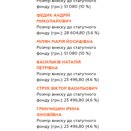
Розмір внеску до статутного
фонду (грн.):
51 080
(10 %)
ФЕДИК АНДРІЙ
МИКОЛАЙОВИЧ
Розмір внеску до статутного
фонду (грн.):
28 604,80
(5.6 %)
МІЛЯН МАРІЯ ЙОСИФІВНА
Розмір внеску до статутного
фонду (грн.):
51 080
(10 %)
ВАСИЛЬКІВ НАТАЛІЯ
ПЕТРІВНА
Розмір внеску до статутного
фонду (грн.):
23 496,80
(4.6 %)
СТРУК ВІКТОР ВАСИЛЬОВИЧ
Розмір внеску до статутного
фонду (грн.):
23 496,80
(4.6 %)
ГРИНЧИШИН ІРИНА
ЗІНОВІЇВНА
Розмір внеску до статутного
фонду (грн.):
23 496,80
(4.6 %)