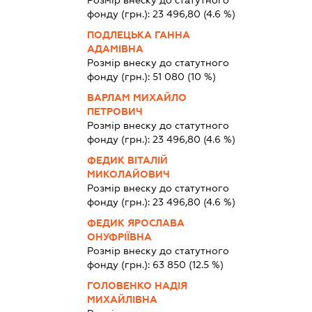
фонду (грн.):
23 496,80
(4.6 %)
ПОДЛЕЦЬКА ГАННА
АДАМІВНА
Розмір внеску до статутного
фонду (грн.):
51 080
(10 %)
ВАРЛАМ МИХАЙЛО
ПЕТРОВИЧ
Розмір внеску до статутного
фонду (грн.):
23 496,80
(4.6 %)
ФЕДИК ВІТАЛІЙ
МИКОЛАЙОВИЧ
Розмір внеску до статутного
фонду (грн.):
23 496,80
(4.6 %)
ФЕДИК ЯРОСЛАВА
ОНУФРІЇВНА
Розмір внеску до статутного
фонду (грн.):
63 850
(12.5 %)
ГОЛОВЕНКО НАДІЯ
МИХАЙЛІВНА