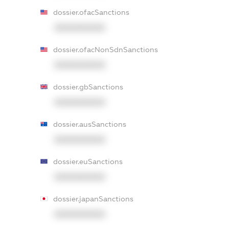
dossier.ofacSanctions
XXXXXXXXXX
dossier.ofacNonSdnSanctions
XXXXXXXXXX
dossier.gbSanctions
XXXXXXXXXX
dossier.ausSanctions
XXXXXXXXXX
dossier.euSanctions
XXXXXXXXXX
dossier.japanSanctions
XXXXXXXXXX