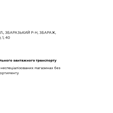
Л., ЗБАРАЗЬКИЙ Р-Н, ЗБАРАЖ,
1, 40
ільного вантажного транспорту
 неспеціалізованих магазинах без
сортименту