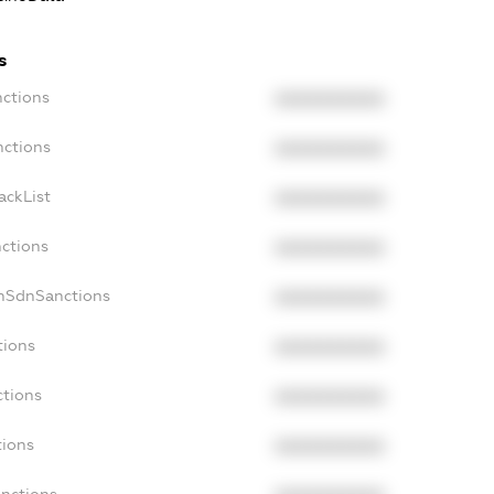
s
nctions
XXXXXXXXXX
nctions
XXXXXXXXXX
ackList
XXXXXXXXXX
nctions
XXXXXXXXXX
onSdnSanctions
XXXXXXXXXX
tions
XXXXXXXXXX
ctions
XXXXXXXXXX
tions
XXXXXXXXXX